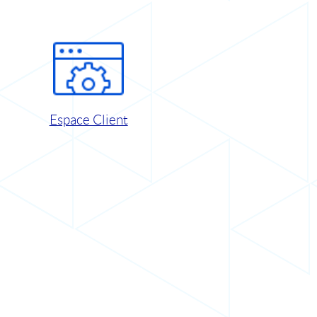
Espace Client