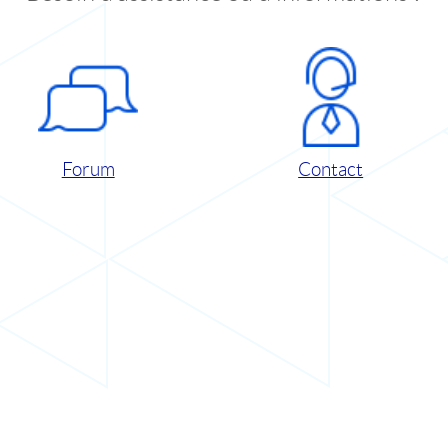
Forum
Contact