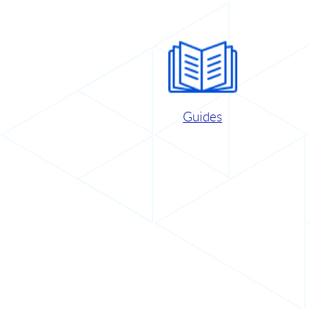
Guides