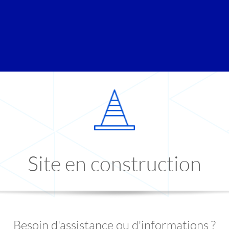
Site en construction
Besoin d'assistance ou d'informations ?